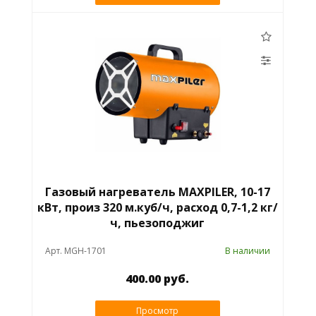
Газовый нагреватель MAXPILER, 10-17
кВт, произ 320 м.куб/ч, расход 0,7-1,2 кг/
ч, пьезоподжиг
Арт. MGH-1701
В наличии
400.00 руб.
Просмотр