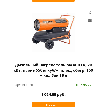
Дизельный нагреватель MAXPILER, 20
кВт, произ 550 м.куб/ч, площ обогр, 150
м.кв., бак 19 л
Арт. MDH-20
В наличии
1 024.00 руб.
Просмотр