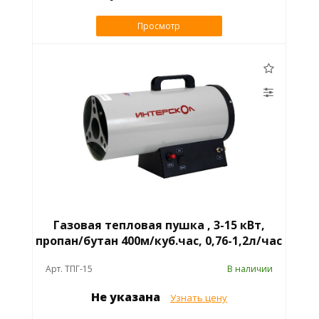
Просмотр
Газовая тепловая пушка , 3-15 кВт,
пропан/бутан 400м/куб.час, 0,76-1,2л/час
Арт. ТПГ-15
В наличии
Не указана
Узнать цену