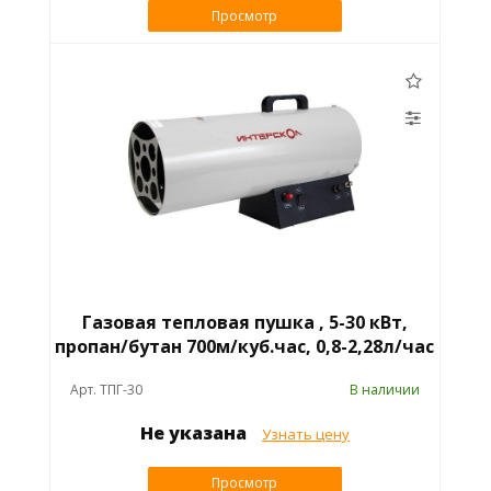
Просмотр
Газовая тепловая пушка , 5-30 кВт,
пропан/бутан 700м/куб.час, 0,8-2,28л/час
Арт. ТПГ-30
В наличии
Не указана
Узнать цену
Просмотр