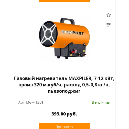
Газовый нагреватель MAXPILER, 7-12 кВт,
произ 320 м.куб/ч, расход 0,5-0,8 кг/ч,
пьезоподжиг
Арт. MGH-1201
В наличии
393.00 руб.
Просмотр