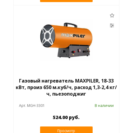
Газовый нагреватель MAXPILER, 18-33
кВт, произ 650 м.куб/ч, расход 1,3-2,4 кг/
ч, пьезоподжиг
Арт. MGH-3301
В наличии
524.00 руб.
Просмотр