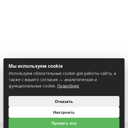
Мы используем cookie
Используем обязательные cookie для работы сайта, а
также с вашего согласия — аналитические и
функциональные cookie.
Подробнее
Отказать
Настроить
Принять все