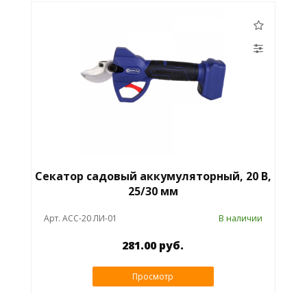
Секатор садовый аккумуляторный, 20 В,
25/30 мм
Арт. АСС-20 ЛИ-01
В наличии
281.00 руб.
Просмотр