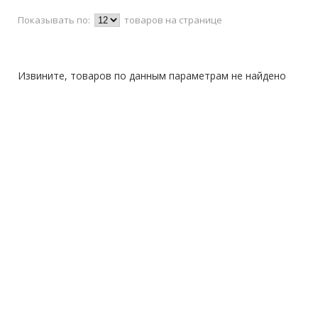
Показывать по:
товаров на странице
Извините, товаров по данным параметрам не найдено