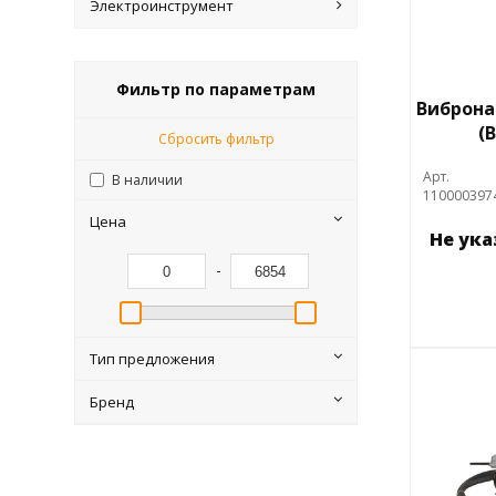
Электроинструмент
Фильтр по параметрам
Виброна
(
Сбросить фильтр
Арт.
В наличии
110000397
Цена
Не ук
-
Тип предложения
Бренд