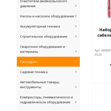
Очистители (мойки) высокого
давления
Насосы и насосное оборудование
Аккумуляторная техника
Набо
сабель
Строительное оборудование
Сварочное оборудование и
Арт. ARSB0
материалы
012A
Расходник
Садовая техника
Автомобильные товары,
инструменты
Компрессоры, пневматическое и
гидравлическое оборудование