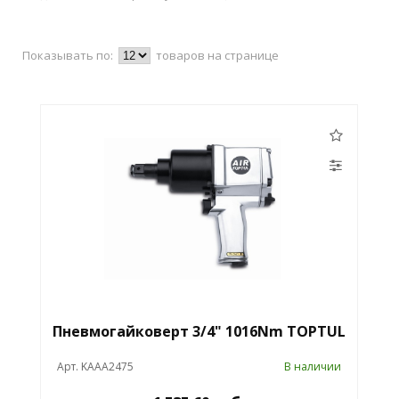
Показывать по:
товаров на странице
Пневмогайковерт 3/4" 1016Nm TOPTUL
Арт. KAAA2475
В наличии