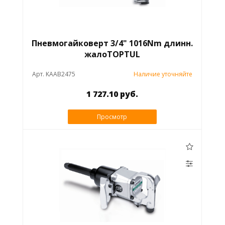
Пневмогайковерт 3/4" 1016Nm длинн.
жалоTOPTUL
Арт. KAAB2475
Наличие уточняйте
1 727.10 руб.
Просмотр