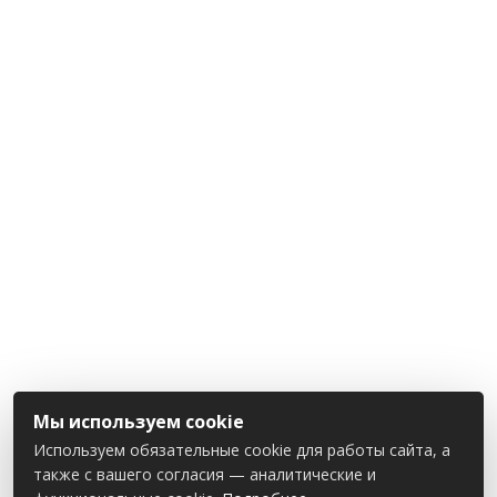
Мы используем cookie
Используем обязательные cookie для работы сайта, а
также с вашего согласия — аналитические и