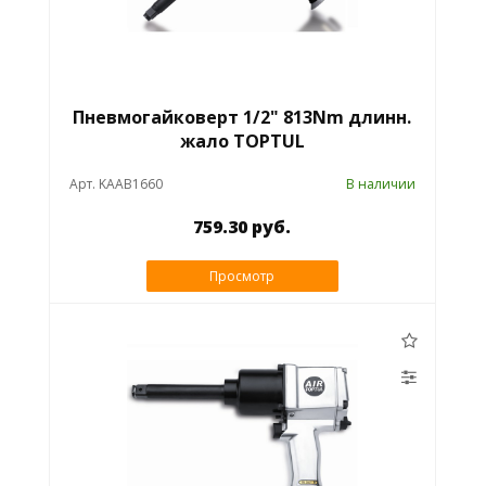
Пневмогайковерт 1/2" 813Nm длинн.
жало TOPTUL
Арт. KAAB1660
В наличии
759.30 руб.
Просмотр