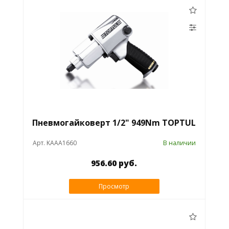
Пневмогайковерт 1/2" 949Nm TOPTUL
Арт. KAAA1660
В наличии
956.60 руб.
Просмотр