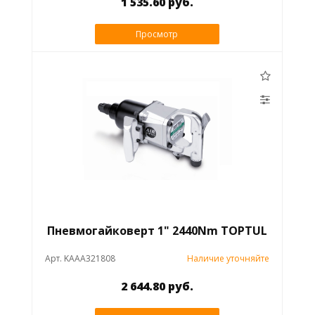
1 535.60 руб.
Просмотр
Пневмогайковерт 1" 2440Nm TOPTUL
Арт. KAAA321808
Наличие уточняйте
2 644.80 руб.