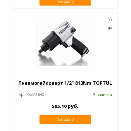
Просмотр
Пневмогайковерт 1/2" 813Nm TOPTUL
Арт. KAAA1640
В наличии
595.10 руб.
Просмотр