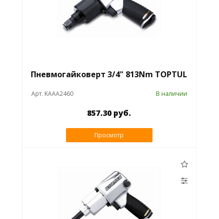
Пневмогайковерт 3/4" 813Nm TOPTUL
Арт. KAAA2460
В наличии
857.30 руб.
Просмотр