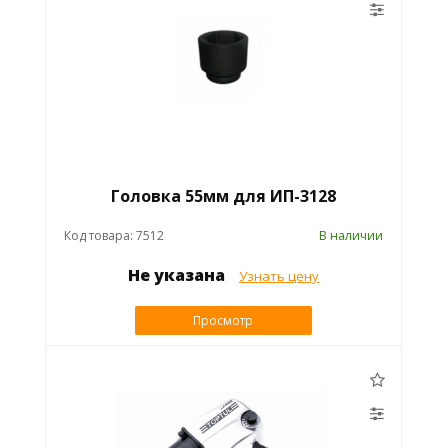
Головка 55мм для ИП-3128
Код товара: 7512
В наличии
Не указана
Узнать цену
Просмотр