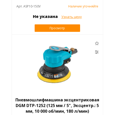
Арт. ASP10-150V
Наличие уточняйте
Не указана
Узнать цену
Просмотр
Пневмошлифмашина эксцентриковая
DGM DTP-1252 (125 мм / 5", Эксцентр.: 5
мм, 10 000 об/мин, 180 л/мин)