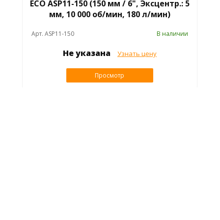
ECO ASP11-150 (150 мм / 6", Эксцентр.: 5
мм, 10 000 об/мин, 180 л/мин)
Арт. ASP11-150
В наличии
Не указана
Узнать цену
Просмотр