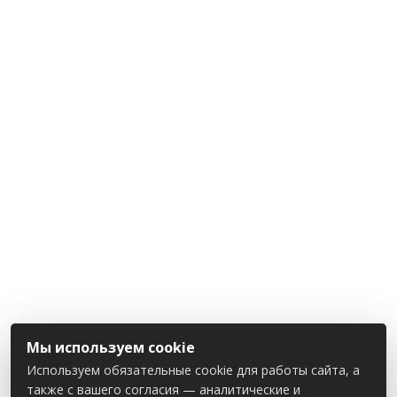
Мы используем cookie
Используем обязательные cookie для работы сайта, а
также с вашего согласия — аналитические и