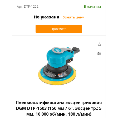
Арт. DTP-1252
В наличии
Не указана
Узнать цену
Просмотр
Пневмошлифмашина эксцентриковая
DGM DTP-1503 (150 мм / 6", Эксцентр.: 5
мм, 10 000 об/мин, 180 л/мин)