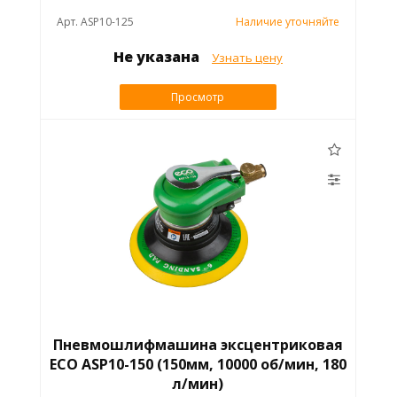
Арт. ASP10-125
Наличие уточняйте
Не указана
Узнать цену
Просмотр
Пневмошлифмашина эксцентриковая
ECO ASP10-150 (150мм, 10000 об/мин, 180
л/мин)