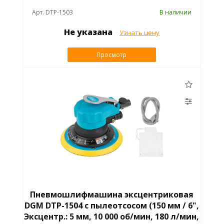
Арт. DTP-1503
В наличии
Не указана
Узнать цену
Просмотр
Пневмошлифмашина эксцентриковая
DGM DTP-1504 с пылеотсосом (150 мм / 6",
Эксцентр.: 5 мм, 10 000 об/мин, 180 л/мин,