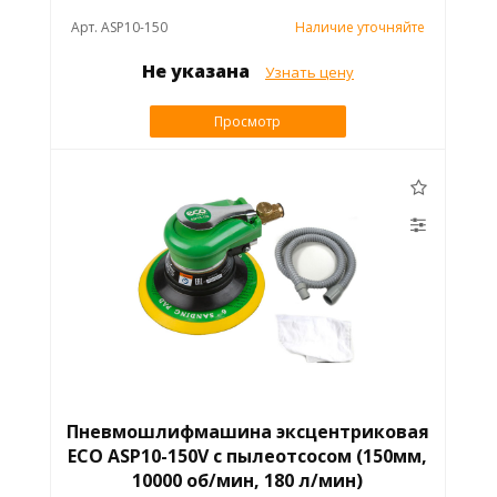
Арт. ASP10-150
Наличие уточняйте
Не указана
Узнать цену
Просмотр
Пневмошлифмашина эксцентриковая
ECO ASP10-150V с пылеотсосом (150мм,
10000 об/мин, 180 л/мин)