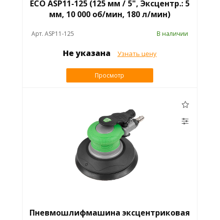
ECO ASP11-125 (125 мм / 5", Эксцентр.: 5
мм, 10 000 об/мин, 180 л/мин)
Арт. ASP11-125
В наличии
Не указана
Узнать цену
Просмотр
Пневмошлифмашина эксцентриковая