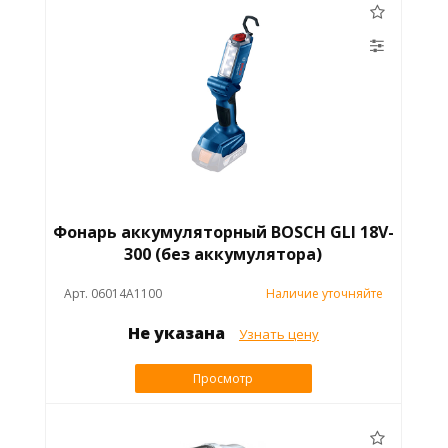
Фонарь аккумуляторный BOSCH GLI 18V-
300 (без аккумулятора)
Арт. 06014A1100
Наличие уточняйте
Не указана
Узнать цену
Просмотр