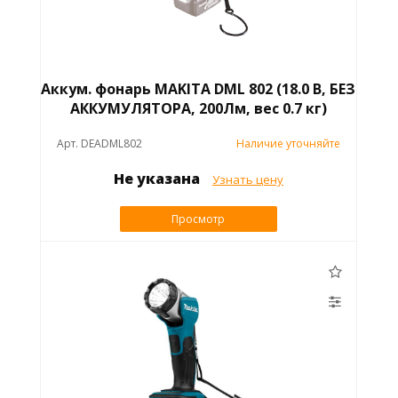
Аккум. фонарь MAKITA DML 802 (18.0 В, БЕЗ
АККУМУЛЯТОРА, 200Лм, вес 0.7 кг)
Арт. DEADML802
Наличие уточняйте
Не указана
Узнать цену
Просмотр