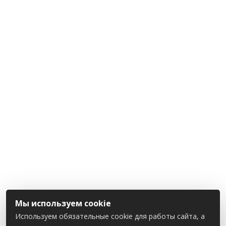
Мы используем cookie
Используем обязательные cookie для работы сайта, а