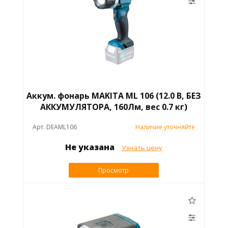
Аккум. фонарь MAKITA ML 106 (12.0 В, БЕЗ
АККУМУЛЯТОРА, 160Лм, вес 0.7 кг)
Арт. DEAML106
Наличие уточняйте
Не указана
Узнать цену
Просмотр