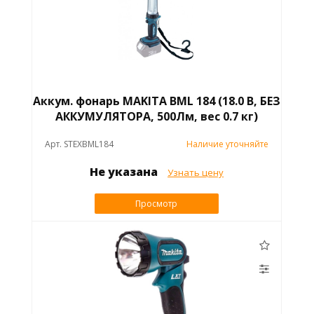
Аккум. фонарь MAKITA BML 184 (18.0 В, БЕЗ
АККУМУЛЯТОРА, 500Лм, вес 0.7 кг)
Арт. STEXBML184
Наличие уточняйте
Не указана
Узнать цену
Просмотр