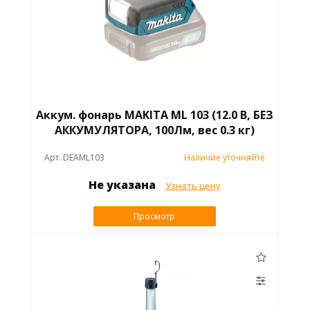
Аккум. фонарь MAKITA ML 103 (12.0 В, БЕЗ
АККУМУЛЯТОРА, 100Лм, вес 0.3 кг)
Арт. DEAML103
Наличие уточняйте
Не указана
Узнать цену
Просмотр