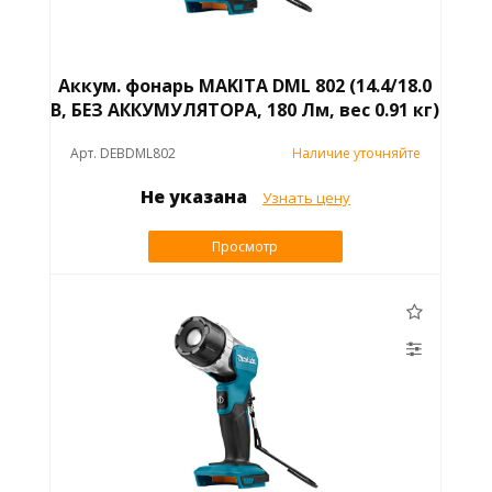
Аккум. фонарь MAKITA DML 802 (14.4/18.0
В, БЕЗ АККУМУЛЯТОРА, 180 Лм, вес 0.91 кг)
Арт. DEBDML802
Наличие уточняйте
Не указана
Узнать цену
Просмотр