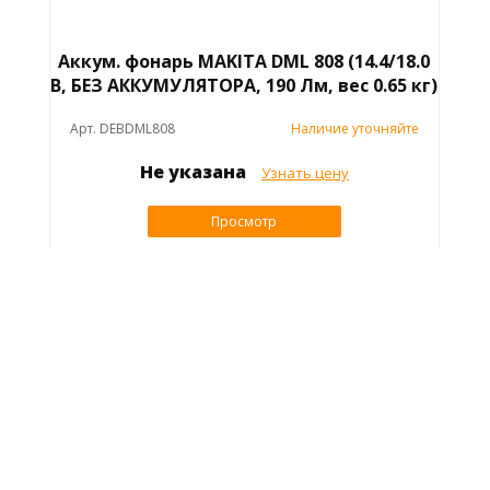
Аккум. фонарь MAKITA DML 808 (14.4/18.0
В, БЕЗ АККУМУЛЯТОРА, 190 Лм, вес 0.65 кг)
Арт. DEBDML808
Наличие уточняйте
Не указана
Узнать цену
Просмотр