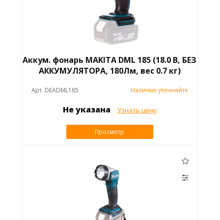
Аккум. фонарь MAKITA DML 185 (18.0 В, БЕЗ
АККУМУЛЯТОРА, 180Лм, вес 0.7 кг)
Арт. DEADML185
Наличие уточняйте
Не указана
Узнать цену
Просмотр