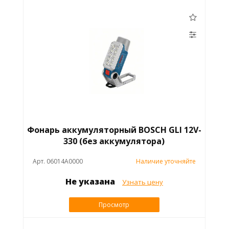
Фонарь аккумуляторный BOSCH GLI 12V-
330 (без аккумулятора)
Арт. 06014A0000
Наличие уточняйте
Не указана
Узнать цену
Просмотр