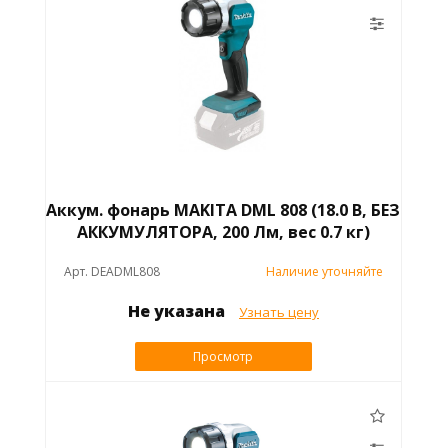
Аккум. фонарь MAKITA DML 808 (18.0 В, БЕЗ
АККУМУЛЯТОРА, 200 Лм, вес 0.7 кг)
Арт. DEADML808
Наличие уточняйте
Не указана
Узнать цену
Просмотр