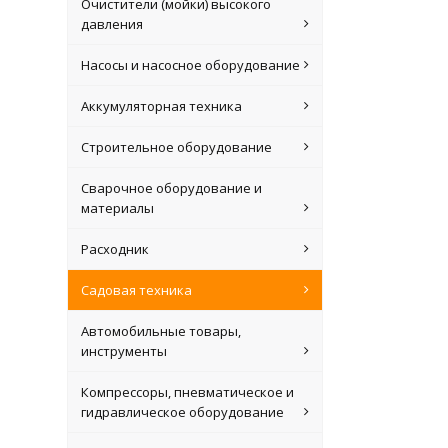
Очистители (мойки) высокого
давления
Насосы и насосное оборудование
Аккумуляторная техника
Строительное оборудование
Сварочное оборудование и
материалы
Расходник
Садовая техника
Автомобильные товары,
инструменты
Компрессоры, пневматическое и
гидравлическое оборудование