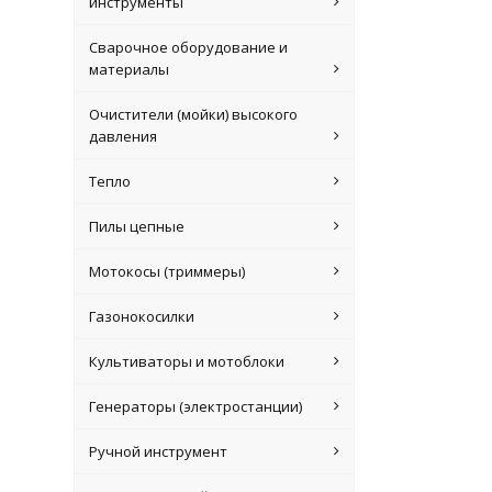
инструменты
Сварочное оборудование и
материалы
Очистители (мойки) высокого
давления
Тепло
Пилы цепные
Мотокосы (триммеры)
Газонокосилки
Культиваторы и мотоблоки
Генераторы (электростанции)
Ручной инструмент