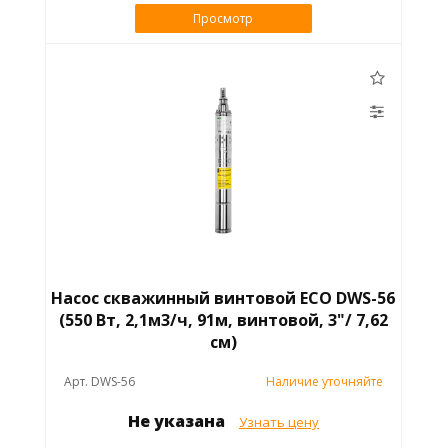
Просмотр
Насос скважинный винтовой ECO DWS-56
(550 Вт, 2,1м3/ч, 91м, винтовой, 3"/ 7,62
см)
Арт. DWS-56
Наличие уточняйте
Не указана
Узнать цену