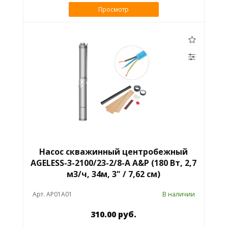
Просмотр
Насос скважинный центробежный
AGELESS-3-2100/23-2/8-A A&P (180 Вт, 2,7
м3/ч, 34м, 3" / 7,62 см)
Арт. AP01A01
В наличии
310.00 руб.