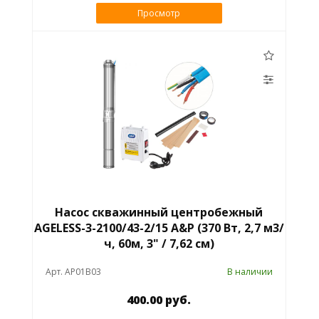
Просмотр
Насос скважинный центробежный
AGELESS-3-2100/43-2/15 A&P (370 Вт, 2,7 м3/
ч, 60м, 3" / 7,62 см)
Арт. AP01B03
В наличии
400.00 руб.