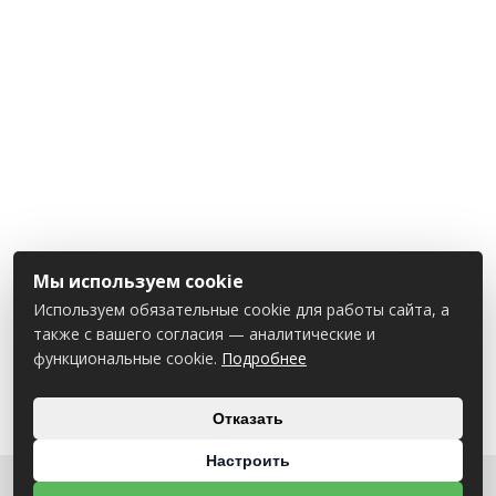
Мы используем cookie
Используем обязательные cookie для работы сайта, а
также с вашего согласия — аналитические и
функциональные cookie.
Подробнее
Отказать
Настроить