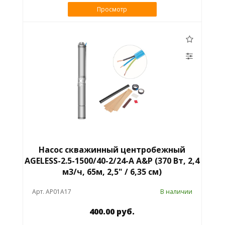
Просмотр
Насос скважинный центробежный
AGELESS-2.5-1500/40-2/24-A A&P (370 Вт, 2,4
м3/ч, 65м, 2,5" / 6,35 см)
Арт. AP01A17
В наличии
400.00 руб.