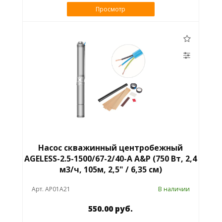
Просмотр
Насос скважинный центробежный
AGELESS-2.5-1500/67-2/40-A A&P (750 Вт, 2,4
м3/ч, 105м, 2,5" / 6,35 см)
Арт. AP01A21
В наличии
550.00 руб.