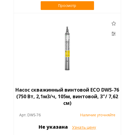
Просмотр
Насос скважинный винтовой ECO DWS-76
(750 Вт, 2,1м3/ч, 105м, винтовой, 3"/ 7,62
см)
Арт. DWS-76
Наличие уточняйте
Не указана
Узнать цену