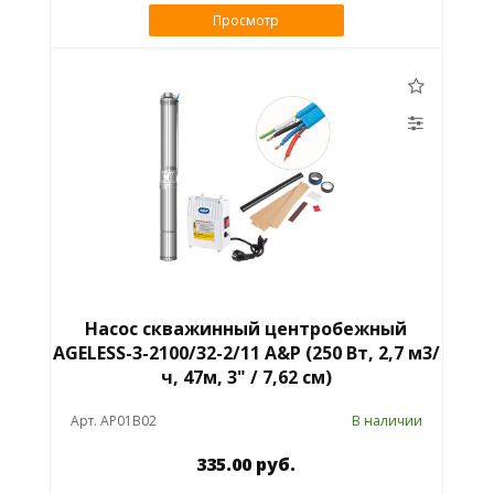
Просмотр
Насос скважинный центробежный
AGELESS-3-2100/32-2/11 A&P (250 Вт, 2,7 м3/
ч, 47м, 3" / 7,62 см)
Арт. AP01B02
В наличии
335.00 руб.