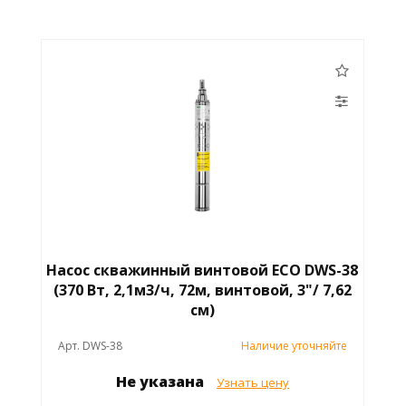
Насос скважинный винтовой ECO DWS-38
(370 Вт, 2,1м3/ч, 72м, винтовой, 3"/ 7,62
см)
Арт. DWS-38
Наличие уточняйте
Не указана
Узнать цену