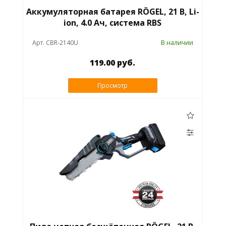
Аккумуляторная батарея RÖGEL, 21 В, Li-
ion, 4.0 Ач, система RBS
Арт. CBR-2140U
В наличии
119.00 руб.
Просмотр