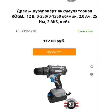
Дрель-шуруповёрт аккумуляторная
RÖGEL, 12 В, 0-350/0-1350 об/мин, 2.0 Ач, 25
Нм, 2 АКБ, кейс
Арт. CDR-1220
В наличии
112.00 руб.
Просмотр