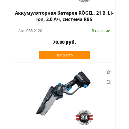
Аккумуляторная батарея RÖGEL, 21 В, Li-
ion, 2.0 Ач, система RBS
Арт. CBR-2120
В наличии
70.00 руб.
Просмотр