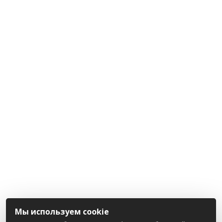
Мы используем cookie