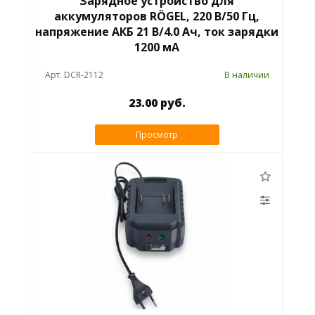
Зарядное устройство для
аккумуляторов RÖGEL, 220 В/50 Гц,
напряжение АКБ 21 В/4.0 Ач, ток зарядки
1200 мА
Арт. DCR-2112
В наличии
23.00 руб.
Просмотр