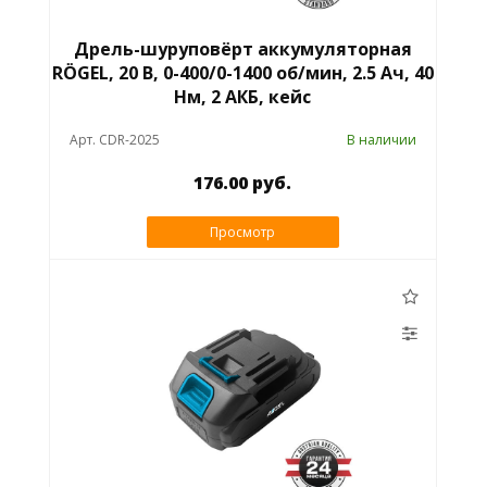
Дрель-шуруповёрт аккумуляторная
RÖGEL, 20 В, 0-400/0-1400 об/мин, 2.5 Ач, 40
Нм, 2 АКБ, кейс
Арт. CDR-2025
В наличии
176.00 руб.
Просмотр