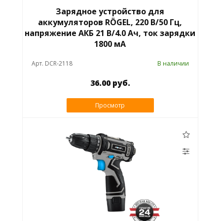
Зарядное устройство для
аккумуляторов RÖGEL, 220 В/50 Гц,
напряжение АКБ 21 В/4.0 Ач, ток зарядки
1800 мА
Арт. DCR-2118
В наличии
36.00 руб.
Просмотр