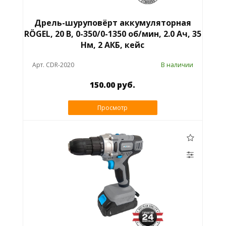
Дрель-шуруповёрт аккумуляторная
RÖGEL, 20 В, 0-350/0-1350 об/мин, 2.0 Ач, 35
Нм, 2 АКБ, кейс
Арт. CDR-2020
В наличии
150.00 руб.
Просмотр