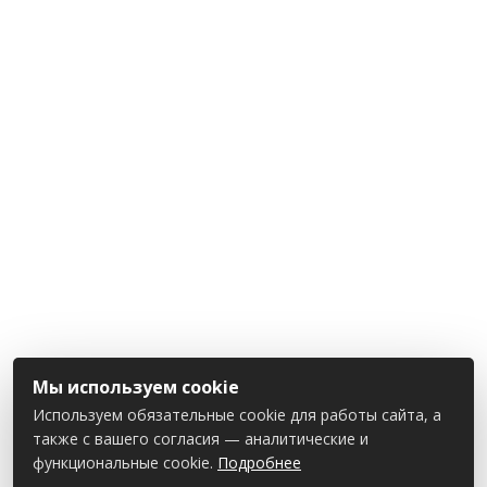
Мы используем cookie
Используем обязательные cookie для работы сайта, а
также с вашего согласия — аналитические и
функциональные cookie.
Подробнее