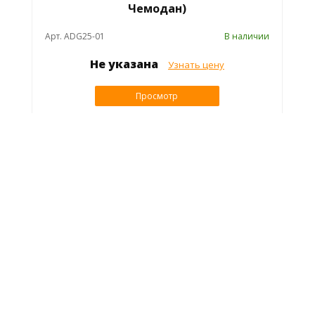
Чемодан)
Арт. ADG25-01
В наличии
Не указана
Узнать цену
Просмотр