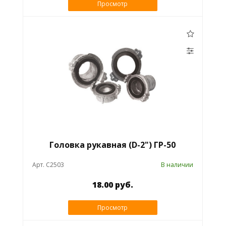
Просмотр
Головка рукавная (D-2") ГР-50
Арт. C2503
В наличии
18.00 руб.
Просмотр