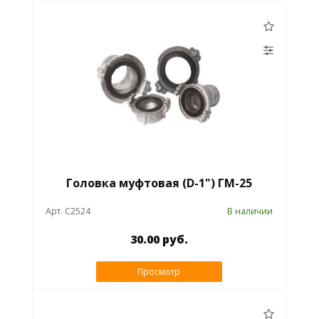
Головка муфтовая (D-1") ГМ-25
Арт. C2524
В наличии
30.00 руб.
Просмотр