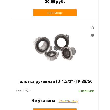
20.00 руб.
Просмотр
Головка рукавная (D-1,5/2") ГР-38/50
Арт. C2502
В наличии
Не указана
Узнать цену