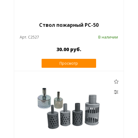
Ствол пожарный РС-50
Арт. C2527
В наличии
30.00 руб.
Просмотр