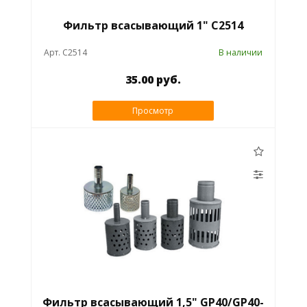
Фильтр всасывающий 1" C2514
Арт. C2514
В наличии
35.00 руб.
Просмотр
Фильтр всасывающий 1,5" GP40/GP40-