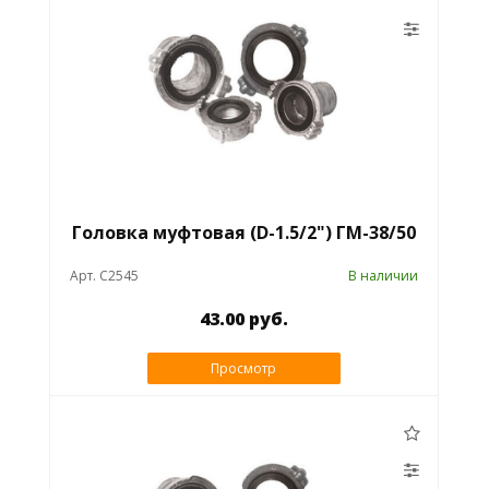
Головка муфтовая (D-1.5/2") ГМ-38/50
Арт. C2545
В наличии
43.00 руб.
Просмотр