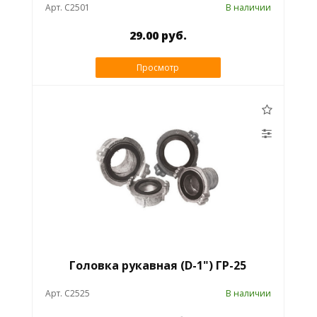
Арт. C2501
В наличии
29.00 руб.
Просмотр
Головка рукавная (D-1") ГР-25
Арт. C2525
В наличии