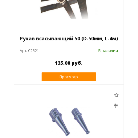
Рукав всасывающий 50 (D-50мм, L-4м)
Арт. C2521
В наличии
135.00 руб.
Просмотр