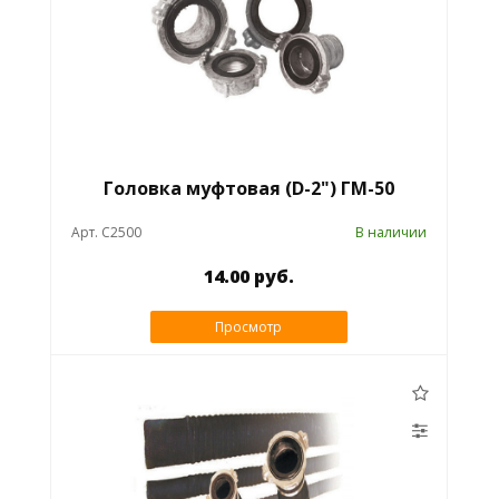
Головка муфтовая (D-2") ГМ-50
Арт. C2500
В наличии
14.00 руб.
Просмотр