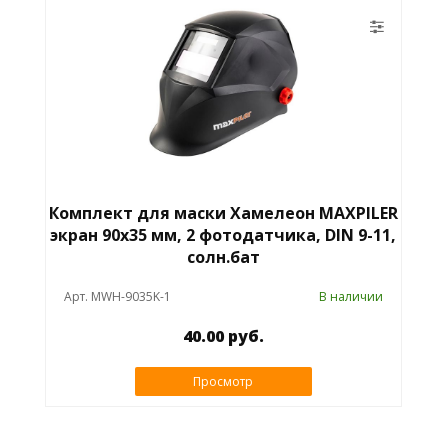
Комплект для маски Хамелеон MAXPILER
экран 90х35 мм, 2 фотодатчика, DIN 9-11,
солн.бат
Арт. MWH-9035K-1
В наличии
40.00 руб.
Просмотр