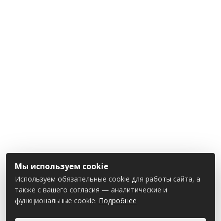
Мы используем cookie
Используем обязательные cookie для работы сайта, а
также с вашего согласия — аналитические и
функциональные cookie.
Подробнее