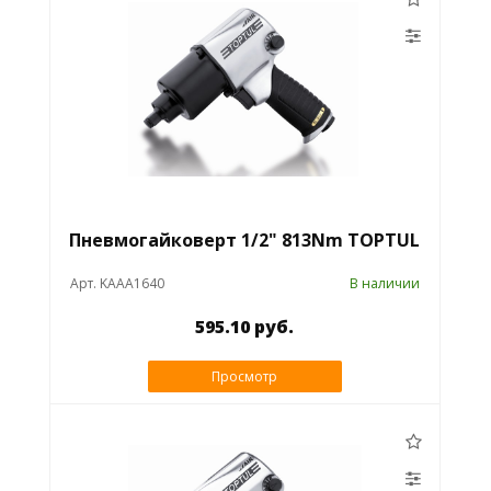
Пневмогайковерт 1/2" 813Nm TOPTUL
Арт. KAAA1640
В наличии
595.10 руб.
Просмотр