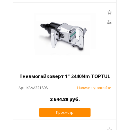
Пневмогайковерт 1" 2440Nm TOPTUL
Арт. KAAA321808
Наличие уточняйте
2 644.80 руб.
Просмотр