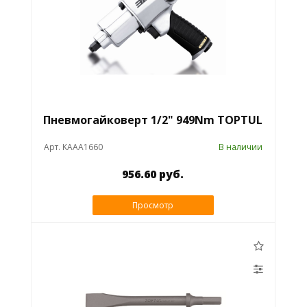
Пневмогайковерт 1/2" 949Nm TOPTUL
Арт. KAAA1660
В наличии
956.60 руб.
Просмотр