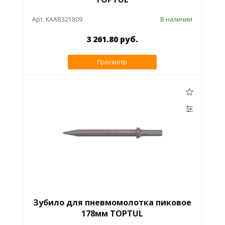
Арт. KAAB321809
В наличии
3 261.80 руб.
Просмотр
Зубило для пневмомолотка пиковое
178мм TOPTUL