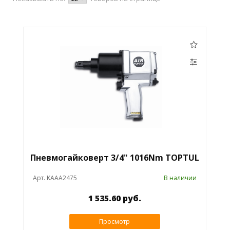
Пневмогайковерт 3/4" 1016Nm TOPTUL
Арт. KAAA2475
В наличии
1 535.60 руб.
Просмотр