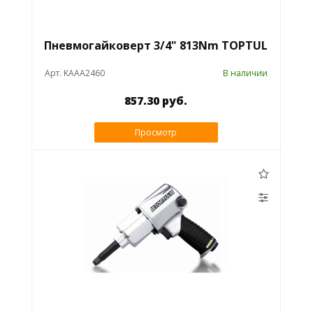
Пневмогайковерт 3/4" 813Nm TOPTUL
Арт. KAAA2460
В наличии
857.30 руб.
Просмотр