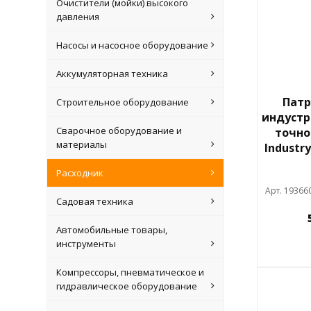
Очистители (мойки) высокого
давления
Насосы и насосное оборудование
Аккумуляторная техника
Патр
Строительное оборудование
индустр
Сварочное оборудование и
точно
материалы
Industry
Расходник
Арт. 19366
Садовая техника
Автомобильные товары,
инструменты
Компрессоры, пневматическое и
гидравлическое оборудование