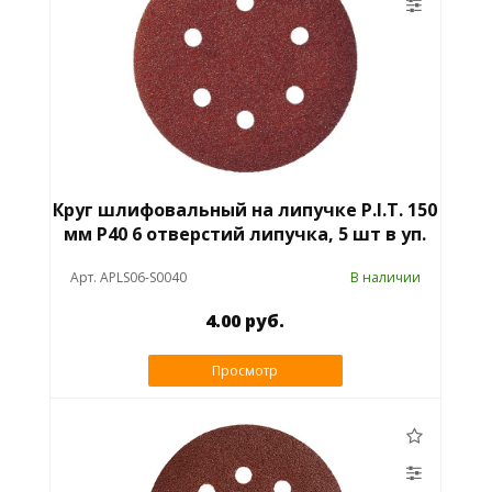
Круг шлифовальный на липучке P.I.T. 150
мм P40 6 отверстий липучка, 5 шт в уп.
Арт. APLS06-S0040
В наличии
4.00 руб.
Просмотр