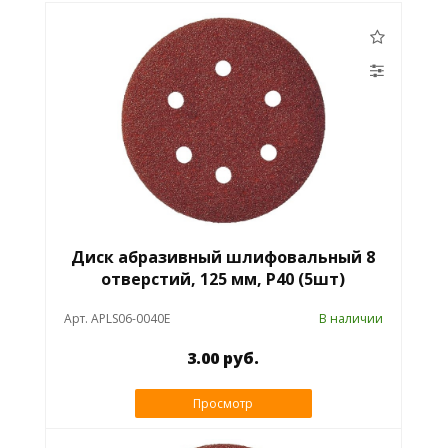
Диск абразивный шлифовальный 8
отверстий, 125 мм, Р40 (5шт)
Арт. APLS06-0040E
В наличии
3.00 руб.
Просмотр