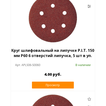
Круг шлифовальный на липучке P.I.T. 150
мм P60 6 отверстий липучка, 5 шт в уп.
Арт. APLS06-S0060
В наличии
4.00 руб.
Просмотр