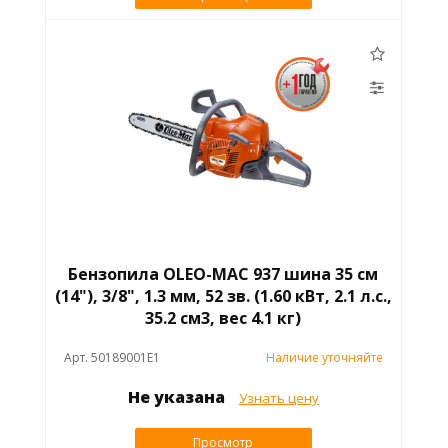
Бензопила OLEO-MAC 937 шина 35 см
(14"), 3/8", 1.3 мм, 52 зв. (1.60 кВт, 2.1 л.с.,
35.2 см3, вес 4.1 кг)
Арт. 50189001E1
Наличие уточняйте
Не указана
Узнать цену
Просмотр