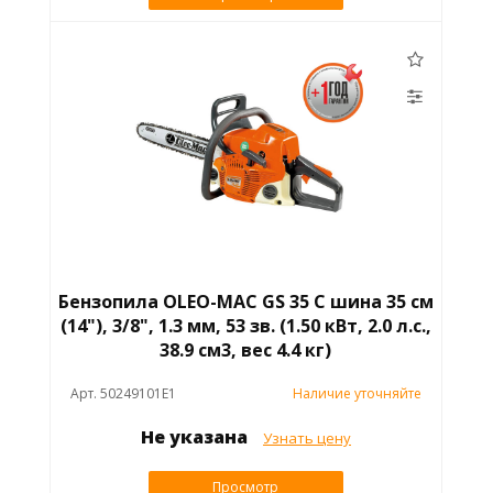
Бензопила OLEO-MAC GS 35 C шина 35 см
(14"), 3/8", 1.3 мм, 53 зв. (1.50 кВт, 2.0 л.с.,
38.9 см3, вес 4.4 кг)
Арт. 50249101E1
Наличие уточняйте
Не указана
Узнать цену
Просмотр