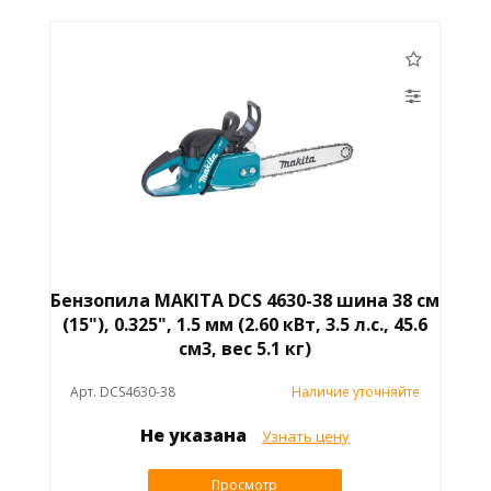
Бензопила MAKITA DCS 4630-38 шина 38 см
(15"), 0.325", 1.5 мм (2.60 кВт, 3.5 л.с., 45.6
см3, вес 5.1 кг)
Арт. DCS4630-38
Наличие уточняйте
Не указана
Узнать цену
Просмотр