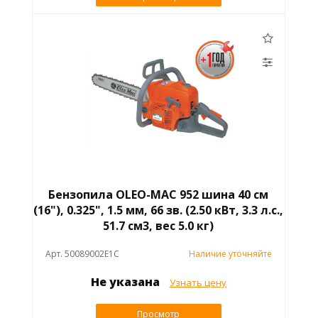
Бензопила OLEO-MAC 952 шина 40 см
(16"), 0.325", 1.5 мм, 66 зв. (2.50 кВт, 3.3 л.с.,
51.7 см3, вес 5.0 кг)
Арт. 50089002E1C
Наличие уточняйте
Не указана
Узнать цену
Просмотр