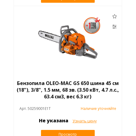
Бензопила OLEO-MAC GS 650 шина 45 см
(18"), 3/8", 1.5 мм, 68 зв. (3.50 кВт, 4.7 л.с.,
63.4 см3, вес 6.3 кг)
Арт. 50259001E1T
Наличие уточняйте
Не указана
Узнать цену
Просмотр