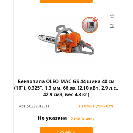
Бензопила OLEO-MAC GS 44 шина 40 см
(16"), 0.325", 1.3 мм, 66 зв. (2.10 кВт, 2.9 л.с.,
42.9 см3, вес 4.3 кг)
Арт. 50239012E1T
Наличие уточняйте
Не указана
Узнать цену
Просмотр