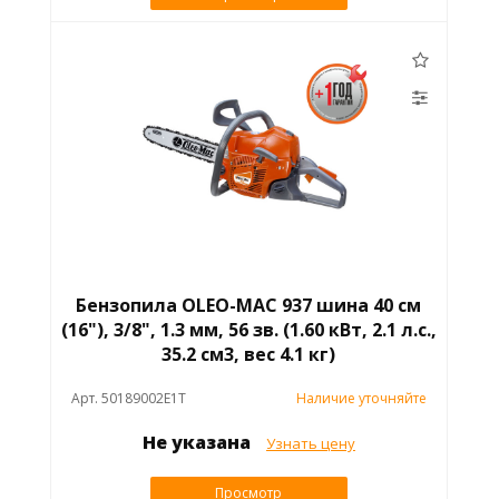
Бензопила OLEO-MAC 937 шина 40 см
(16"), 3/8", 1.3 мм, 56 зв. (1.60 кВт, 2.1 л.с.,
35.2 см3, вес 4.1 кг)
Арт. 50189002E1T
Наличие уточняйте
Не указана
Узнать цену
Просмотр