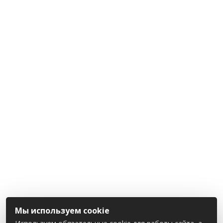
Мы используем cookie