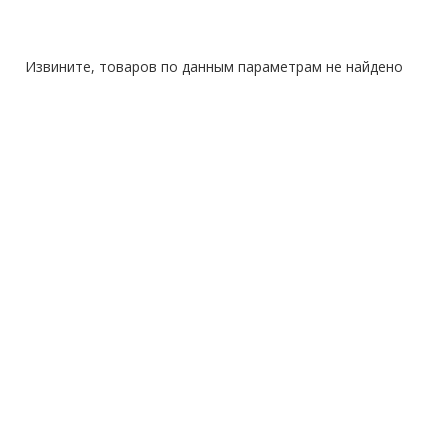
Извините, товаров по данным параметрам не найдено