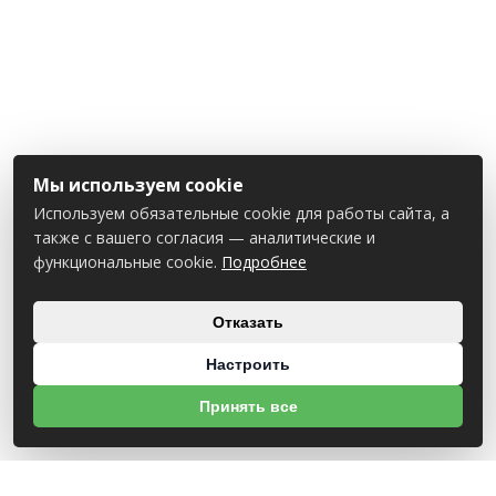
Мы используем cookie
Используем обязательные cookie для работы сайта, а
также с вашего согласия — аналитические и
функциональные cookie.
Подробнее
Отказать
Настроить
Принять все