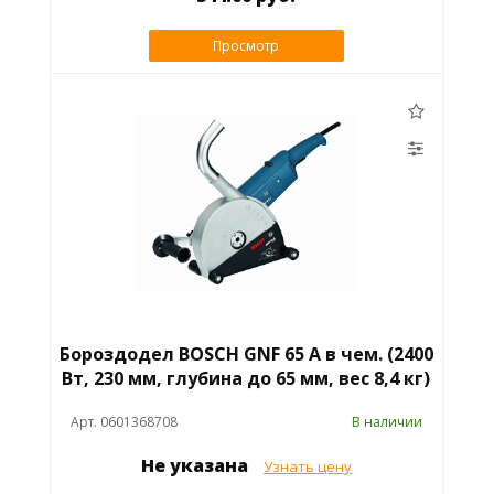
Просмотр
Бороздодел BOSCH GNF 65 A в чем. (2400
Вт, 230 мм, глубина до 65 мм, вес 8,4 кг)
Арт. 0601368708
В наличии
Не указана
Узнать цену