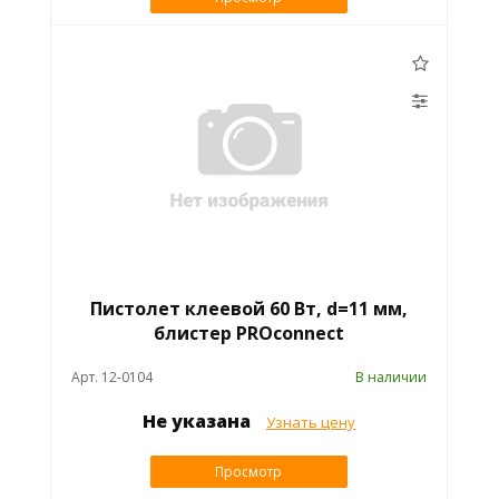
Пистолет клеевой 60 Вт, d=11 мм,
блистер PROconnect
Арт. 12-0104
В наличии
Не указана
Узнать цену
Просмотр