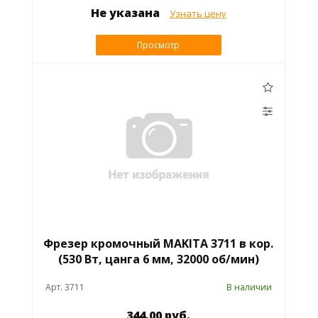
Не указана
Узнать цену
Просмотр
Фрезер кромочный MAKITA 3711 в кор.
(530 Вт, цанга 6 мм, 32000 об/мин)
Арт. 3711
В наличии
344.00 руб.