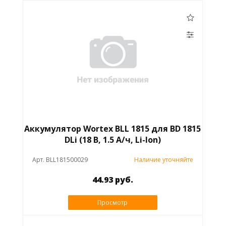
Аккумулятор Wortex BLL 1815 для BD 1815
DLi (18 В, 1.5 А/ч, Li-Ion)
Арт. BLL181500029
Наличие уточняйте
44.93 руб.
Просмотр