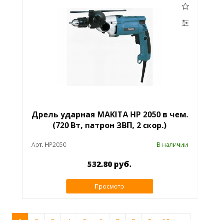
Дрель ударная MAKITA HP 2050 в чем.
(720 Вт, патрон ЗВП, 2 скор.)
Арт. HP2050
В наличии
532.80 руб.
Просмотр