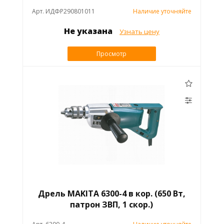
Арт. ИДФР290801011
Наличие уточняйте
Не указана
Узнать цену
Просмотр
Дрель MAKITA 6300-4 в кор. (650 Вт,
патрон ЗВП, 1 скор.)