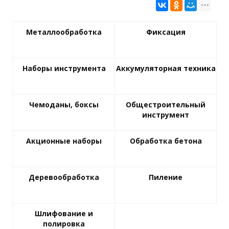
Металлообработка
Фиксация
Наборы инструмента
Аккумуляторная техника
Чемоданы, боксы
Общестроительный
инструмент
Акционные наборы
Обработка бетона
Деревообработка
Пиление
Шлифование и
полировка