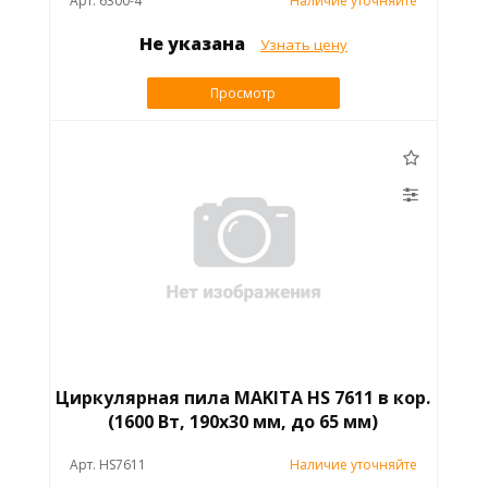
Арт. 6300-4
Наличие уточняйте
Не указана
Узнать цену
Просмотр
Циркулярная пила MAKITA HS 7611 в кор.
(1600 Вт, 190х30 мм, до 65 мм)
Арт. HS7611
Наличие уточняйте