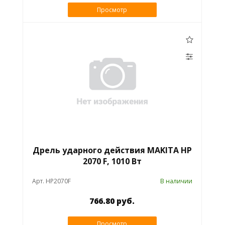
Просмотр
Дрель ударного действия MAKITA HP
2070 F, 1010 Вт
Арт. HP2070F
В наличии
766.80 руб.
Просмотр