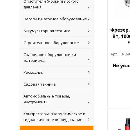
Очистители (мойки) высокого
давления
Насосы и насосное оборудование
Фрезер, 
Аккумуляторная техника
Вт, 10
Строительное оборудование
Арт. FER 24
Сварочное оборудование и
материалы
Не ук
Расходник
Садовая техника
Автомобильные товары,
инструменты
Компрессоры, пневматическое и
гидравлическое оборудование