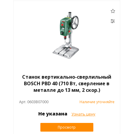
Станок вертикально-сверлильный
BOSCH PBD 40 (710 Вт, сверление в
металле до 13 мм, 2 скор.)
Арт. 0603B07000
Наличие уточняйте
Не указана
Узнать цену
Просмотр