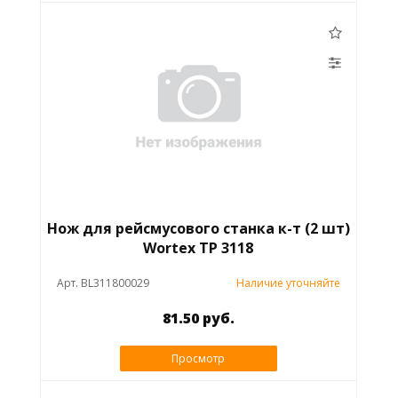
Нож для рейсмусового станка к-т (2 шт)
Wortex TP 3118
Арт. BL311800029
Наличие уточняйте
81.50 руб.
Просмотр