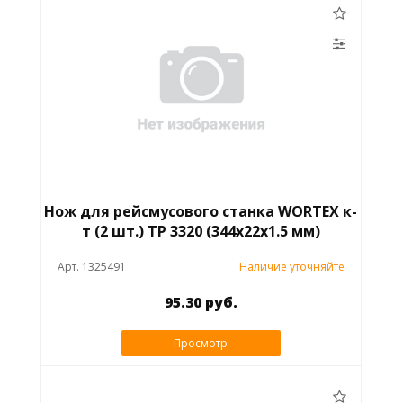
Нож для рейсмусового станка WORTEX к-
т (2 шт.) TP 3320 (344х22х1.5 мм)
Арт. 1325491
Наличие уточняйте
95.30 руб.
Просмотр