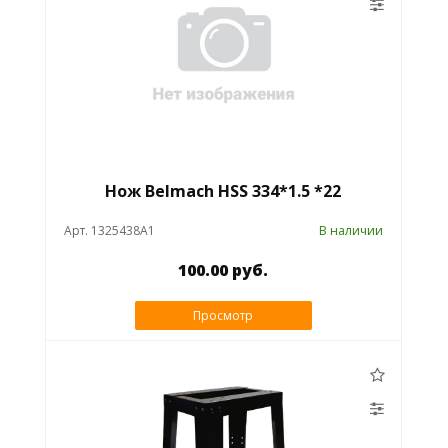
Нож Belmach HSS 334*1.5 *22
Арт. 1325438A1
В наличии
100.00 руб.
Просмотр