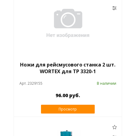
Ножи для рейсмусового станка 2 шт.
WORTEX для TP 3320-1
Арт. 2329155
В наличии
96.00 руб.
Просмотр