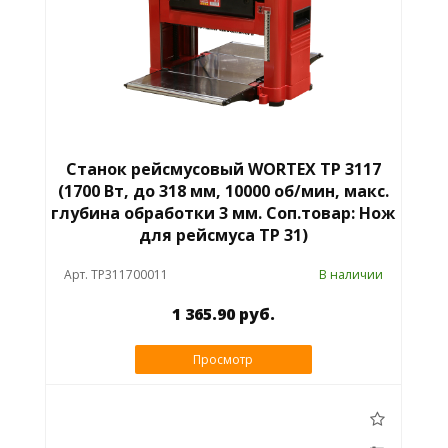
Станок рейсмусовый WORTEX ТР 3117
(1700 Вт, до 318 мм, 10000 об/мин, макс.
глубина обработки 3 мм. Соп.товар: Нож
для рейсмуса TP 31)
Арт. TP311700011
В наличии
1 365.90 руб.
Просмотр