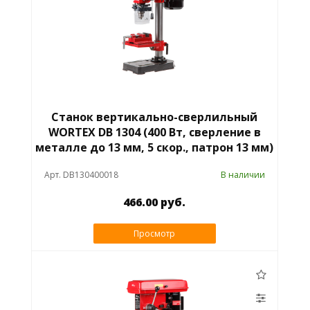
Станок вертикально-сверлильный
WORTEX DB 1304 (400 Вт, сверление в
металле до 13 мм, 5 скор., патрон 13 мм)
Арт. DB130400018
В наличии
466.00 руб.
Просмотр