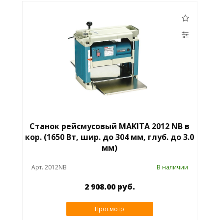
Станок рейсмусовый MAKITA 2012 NB в
кор. (1650 Вт, шир. до 304 мм, глуб. до 3.0
мм)
Арт. 2012NB
В наличии
2 908.00 руб.
Просмотр