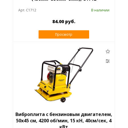
Арт. C1712
В наличии
84.00 руб.
Просмотр
Виброплита с бензиновым двигателем,
50х45 см, 4200 об/мин, 15 кН, 40см/сек, 4
кВт