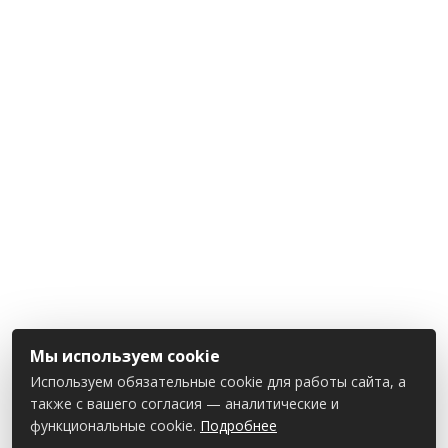
Мы используем cookie
Используем обязательные cookie для работы сайта, а
также с вашего согласия — аналитические и
функциональные cookie.
Подробнее