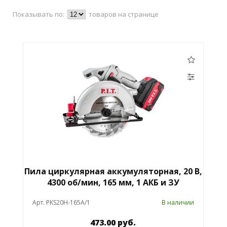
Показывать по:
товаров на странице
Пила циркулярная аккумуляторная, 20 В,
4300 об/мин, 165 мм, 1 АКБ и ЗУ
Арт. PKS20H-165A/1
В наличии
473.00 руб.