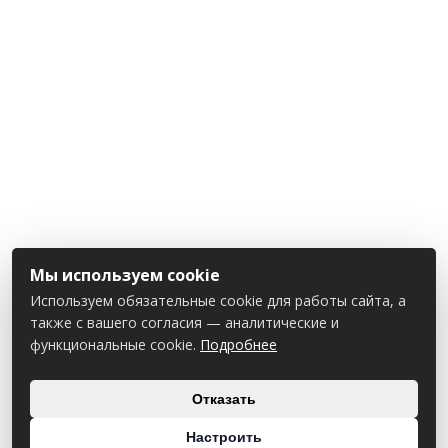
Мы используем cookie
Используем обязательные cookie для работы сайта, а
также с вашего согласия — аналитические и
функциональные cookie.
Подробнее
Отказать
Настроить