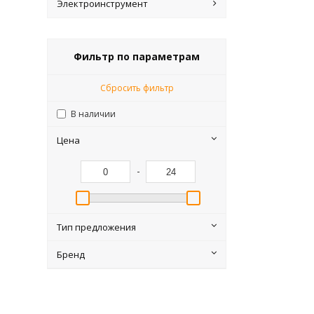
Электроинструмент
Фильтр по параметрам
Сбросить фильтр
В наличии
Цена
-
Тип предложения
Бренд