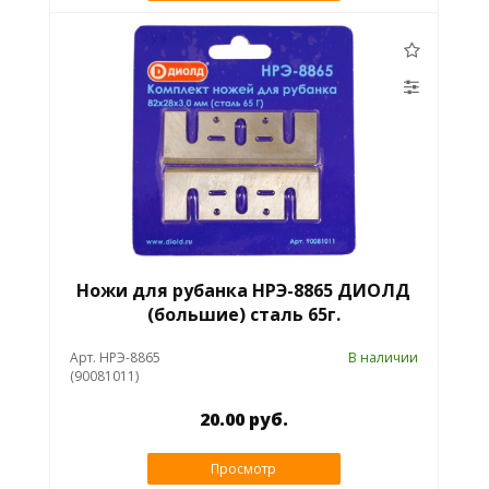
Ножи для рубанка НРЭ-8865 ДИОЛД
(большие) сталь 65г.
Арт. НРЭ-8865
В наличии
(90081011)
20.00 руб.
Просмотр