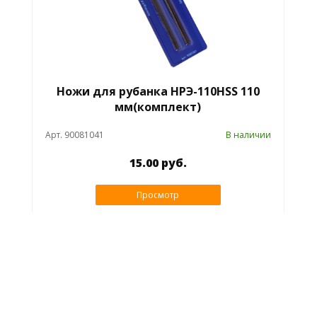
Ножи для рубанка НРЭ-110HSS 110
мм(комплект)
Арт. 90081041
В наличии
15.00 руб.
Просмотр