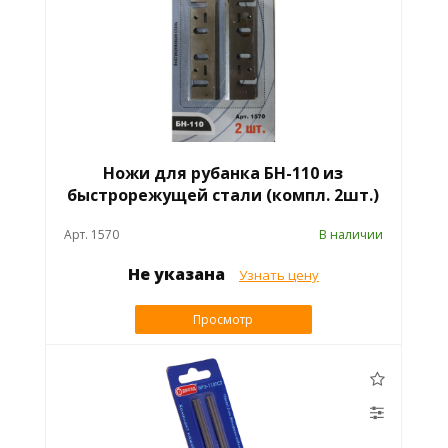
Ножи для рубанка БН-110 из
быстрорежущей стали (компл. 2шт.)
Арт. 1570
В наличии
Не указана
Узнать цену
Просмотр