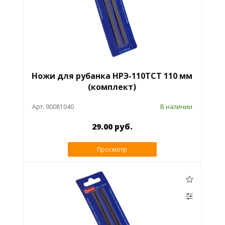
Ножи для рубанка НРЭ-110TCT 110 мм
(комплект)
Арт. 90081040
В наличии
29.00 руб.
Просмотр