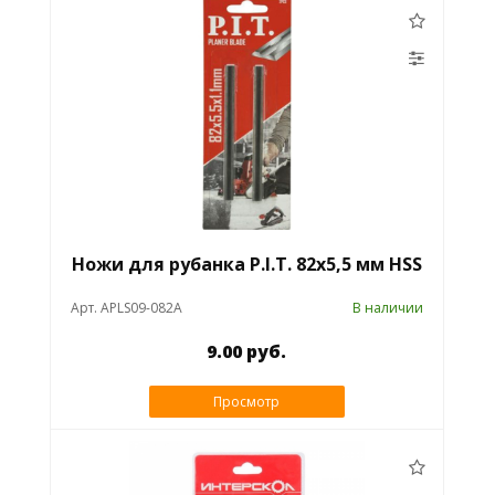
Ножи для рубанка P.I.T. 82x5,5 мм HSS
Арт. APLS09-082A
В наличии
9.00 руб.
Просмотр