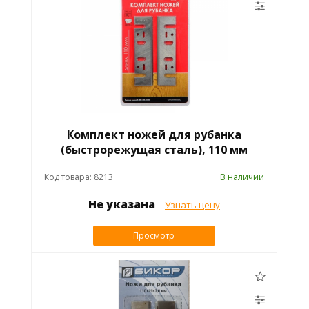
Комплект ножей для рубанка
(быстрорежущая сталь), 110 мм
Код товара: 8213
В наличии
Не указана
Узнать цену
Просмотр