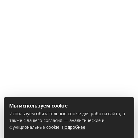
Мы используем cookie
Используем обязательные cookie для работы сайта, а
также с вашего согласия — аналитические и
функциональные cookie.
Подробнее