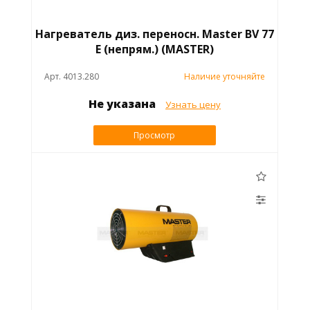
Нагреватель диз. переносн. Master BV 77
E (непрям.) (MASTER)
Арт. 4013.280
Наличие уточняйте
Не указана
Узнать цену
Просмотр