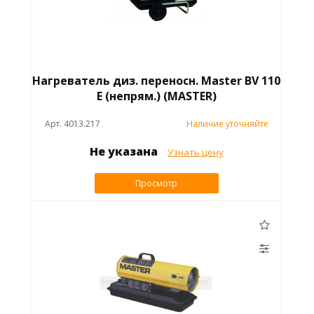
Нагреватель диз. переносн. Master BV 110
E (непрям.) (MASTER)
Арт. 4013.217
Наличие уточняйте
Не указана
Узнать цену
Просмотр