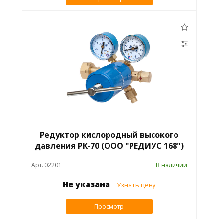
Редуктор кислородный высокого
давления РК-70 (ООО "РЕДИУС 168")
Арт. 02201
В наличии
Не указана
Узнать цену
Просмотр