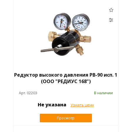
Редуктор высокого давления РВ-90 исп. 1
(ООО "РЕДИУС 168")
Арт. 02203
В наличии
Не указана
Узнать цену
Просмотр