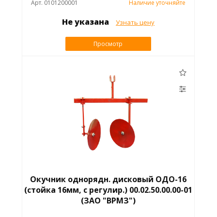
Арт. 0101200001
Наличие уточняйте
Не указана
Узнать цену
Просмотр
Окучник однорядн. дисковый ОДО-16
(стойка 16мм, с регулир.) 00.02.50.00.00-01
(ЗАО "ВРМЗ")