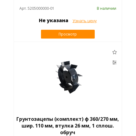
Арт. 5205000000-01
В наличии
Не указана
Узнать цену
Просмотр
Грунтозацепы (комплект) ф 360/270 мм,
шир. 110 мм, втулка 26 мм, 1 сплош.
обруч