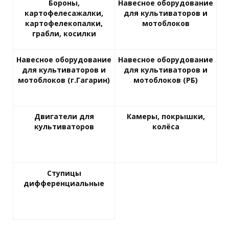
Бороны,
Навесное оборудование
картофелесажалки,
для культиваторов и
картофелекопалки,
мотоблоков
грабли, косилки
Навесное оборудование
Навесное оборудование
для культиваторов и
для культиваторов и
мотоблоков (г.Гагарин)
мотоблоков (РБ)
Двигатели для
Камеры, покрышки,
культиваторов
колёса
Ступицы
дифференциальные