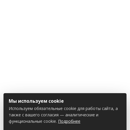
Мы используем cookie
Используем обязательные cookie для работы сайта, а
также с вашего согласия — аналитические и
функциональные cookie.
Подробнее