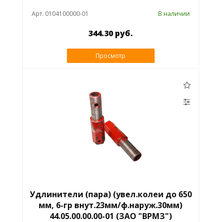
Арт. 0104100000-01
В наличии
344.30 руб.
Просмотр
Удлинители (пара) (увел.колеи до 650
мм, 6-гр внут.23мм/ф.наруж.30мм)
44.05.00.00.00-01 (ЗАО "ВРМЗ")