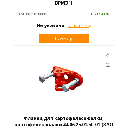
ВРМЗ")
Арт. 0071010000
В наличии
Не указана
Узнать цену
Просмотр
Фланец для картофелесажалки,
картофелекопалки 44.06.25.01.50-01 (ЗАО