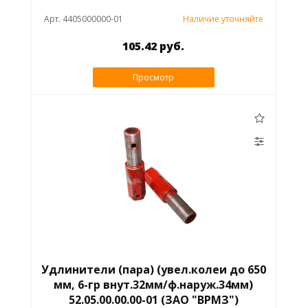
Арт. 4405000000-01
Наличие уточняйте
105.42 руб.
Просмотр
Удлинители (пара) (увел.колеи до 650
мм, 6-гр внут.32мм/ф.наруж.34мм)
52.05.00.00.00-01 (ЗАО "ВРМЗ")