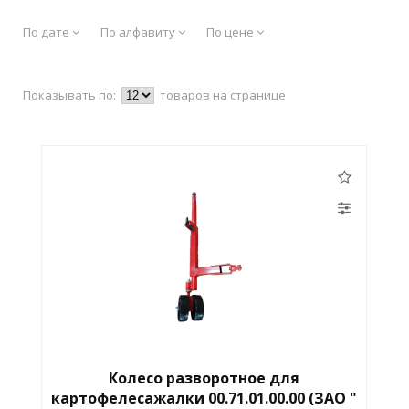
По дате
По алфавиту
По цене
Показывать по:
товаров на странице
Колесо разворотное для
картофелесажалки 00.71.01.00.00 (ЗАО "