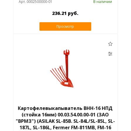
Арт. 0002500000-01
В наличии
236.21 руб.
Просмотр
Картофелевыкапыватель ВНН-16 НПД
(стойка 16мм) 00.03.54.00.00-01 (ЗАО
"ВРМЗ") (ASILAK SL-85B. SL-84L/SL-85L, SL-
187L, SL-186L, Fermer FM-811MB, FM-16