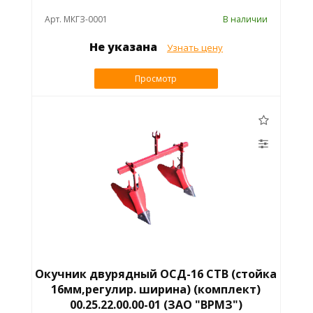
Арт. МКГЗ-0001
В наличии
Не указана
Узнать цену
Просмотр
Окучник двурядный ОСД-16 СТВ (стойка
16мм,регулир. ширина) (комплект)
00.25.22.00.00-01 (ЗАО "ВРМЗ")