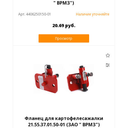
" ВРМЗ")
Арт. 4406250150-01
Наличие уточняйте
20.69 руб.
Просмотр
Фланец для картофелесажалки
21.55.37.01.50-01 (ЗАО " ВРМЗ")